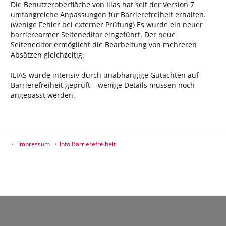
Die Benutzeroberfläche von Ilias hat seit der Version 7
umfangreiche Anpassungen für Barrierefreiheit erhalten.
(wenige Fehler bei externer Prüfung) Es wurde ein neuer
barrierearmer Seiteneditor eingeführt. Der neue
Seiteneditor ermöglicht die Bearbeitung von mehreren
Absätzen gleichzeitig.
ILIAS wurde intensiv durch unabhängige Gutachten auf
Barrierefreiheit geprüft – wenige Details müssen noch
angepasst werden.
Impressum
Info Barrierefreiheit