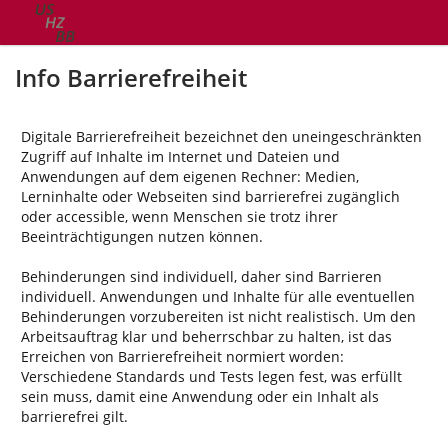
Info Barrierefreiheit
Digitale Barrierefreiheit bezeichnet den uneingeschränkten
Zugriff auf Inhalte im Internet und Dateien und
Anwendungen auf dem eigenen Rechner: Medien,
Lerninhalte oder Webseiten sind barrierefrei zugänglich
oder accessible, wenn Menschen sie trotz ihrer
Beeinträchtigungen nutzen können.
Behinderungen sind individuell, daher sind Barrieren
individuell. Anwendungen und Inhalte für alle eventuellen
Behinderungen vorzubereiten ist nicht realistisch. Um den
Arbeitsauftrag klar und beherrschbar zu halten, ist das
Erreichen von Barrierefreiheit normiert worden:
Verschiedene Standards und Tests legen fest, was erfüllt
sein muss, damit eine Anwendung oder ein Inhalt als
barrierefrei gilt.