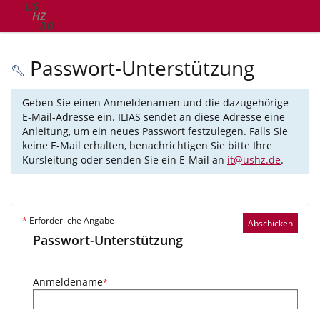
Passwort-Unterstützung
Geben Sie einen Anmeldenamen und die dazugehörige
E-Mail-Adresse ein. ILIAS sendet an diese Adresse eine
Anleitung, um ein neues Passwort festzulegen. Falls Sie
keine E-Mail erhalten, benachrichtigen Sie bitte Ihre
Kursleitung oder senden Sie ein E-Mail an
it@ushz.de
.
*
Erforderliche Angabe
Abschicken
Passwort-Unterstützung
Anmeldename
*