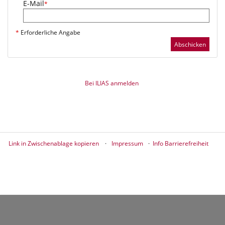
E-Mail
*
*
Erforderliche Angabe
Abschicken
Bei ILIAS anmelden
Link in Zwischenablage kopieren
Impressum
Info Barrierefreiheit